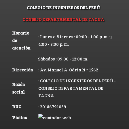
COLEGIO DE INGENIEROS DEL PERÚ
CONSEJO DEPARTAMENTAL DE TACNA
Horario
: Lunes a Viernes : 09:00 - 1:00 p. m. y
de
4:00 - 8:00 p. m.
atención
Sábados : 09:00 - 12:00 m.
Dirección
: Av. Manuel A. Odría N.º 1562
: COLEGIO DE INGENIEROS DEL PERÚ -
Razón
CONSEJO DEPARTAMENTAL DE
social
TACNA
RUC
: 20186791089
Visitas