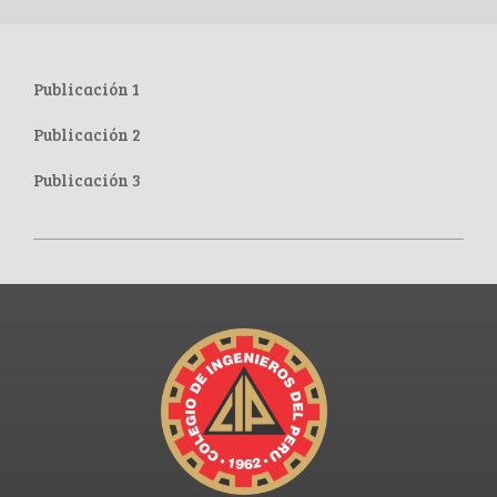
Publicación 1
Publicación 2
Publicación 3