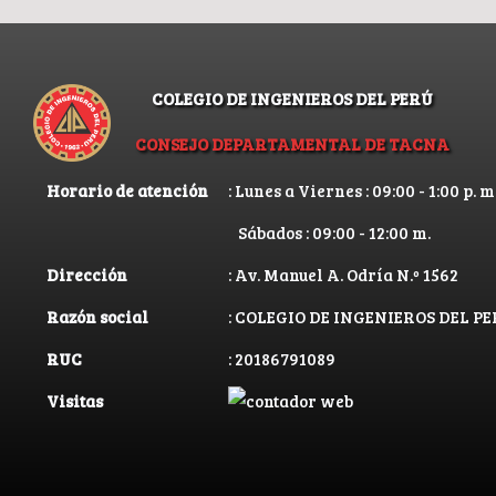
COLEGIO DE INGENIEROS DEL PERÚ
CONSEJO DEPARTAMENTAL DE TACNA
Horario de atención
: Lunes a Viernes : 09:00 - 1:00 p. m.
Sábados : 09:00 - 12:00 m.
Dirección
: Av. Manuel A. Odría N.º 1562
Razón social
: COLEGIO DE INGENIEROS DEL 
RUC
: 20186791089
Visitas