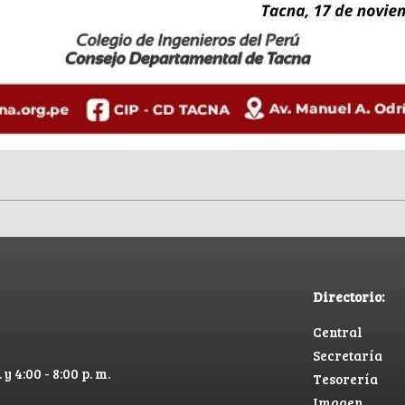
Directorio:
Central
Secretaría
 y 4:00 - 8:00 p. m.
Tesorería
Imagen