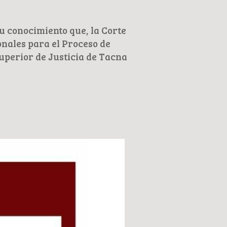
su conocimiento que, la Corte
onales para el Proceso de
 Superior de Justicia de Tacna