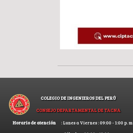
COLEGIO DE INGENIEROS DEL PERÚ
CONSEJO DEPARTAMENTAL DE TACNA
Horario de atención
: Lunes a Viernes : 09:00 - 1:00 p. m.