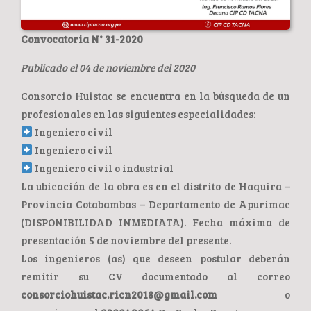
Convocatoria N° 31-2020
Publicado el 04 de noviembre del 2020
Consorcio Huistac se encuentra en la búsqueda de un
profesionales en las siguientes especialidades:
Ingeniero civil
Ingeniero civil
Ingeniero civil o industrial
La ubicación de la obra es en el distrito de Haquira –
Provincia Cotabambas – Departamento de Apurimac
(DISPONIBILIDAD INMEDIATA). Fecha máxima de
presentación 5 de noviembre del presente.
Los ingenieros (as) que deseen postular deberán
remitir su CV documentado al correo
consorciohuistac.ricn2018@gmail.com
o