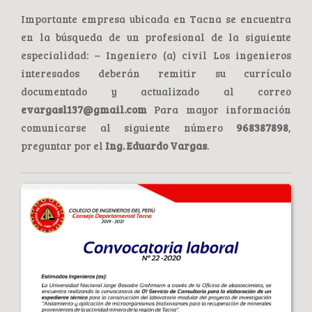
Importante empresa ubicada en Tacna se encuentra
en la búsqueda de un profesional de la siguiente
especialidad: – Ingeniero (a) civil Los ingenieros
interesados deberán remitir su currículo
documentado y actualizado al correo
evargasl137@gmail.com
Para mayor información
comunicarse al siguiente número
968387898
,
preguntar por el
Ing. Eduardo Vargas
.