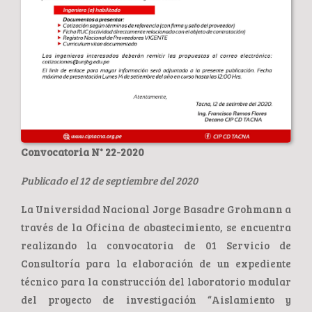
Convocatoria N° 22-2020
Publicado el 12 de septiembre del 2020
La Universidad Nacional Jorge Basadre Grohmann a
través de la Oficina de abastecimiento, se encuentra
realizando la convocatoria de 01 Servicio de
Consultoría para la elaboración de un expediente
técnico para la construcción del laboratorio modular
del proyecto de investigación “Aislamiento y