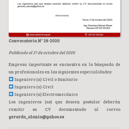
Convocatoria N° 28-2020
Publicado el 17 de octubre del 2020
Empresa importante se encuentra en la búsqueda de
un profesionales en las siguientes especialidades:
Ingeniero (a) Civil o Sanitario
Ingeniero (a) Civil
Ingeniero (a) Electromecánico
Los ingenieros (as) que deseen postular deberán
remitir su CV documentado al correo
gerardo_alania@yahoo.es