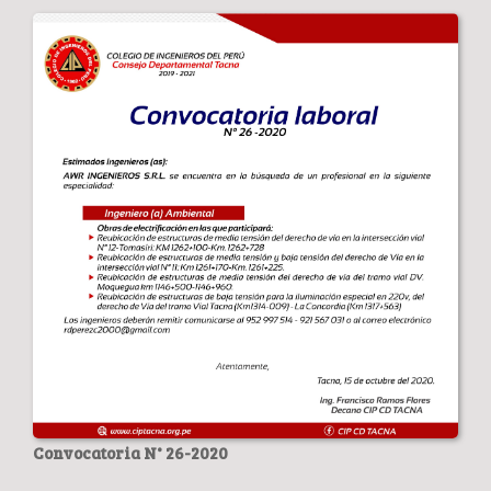
Convocatoria N° 26-2020