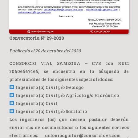
Convocatoria N° 29-2020
Publicado el 20 de octubre del 2020
CONSORCIO VIAL SAMEGUA – CVS con RUC:
20606567465, se encuentra en la búsqueda de
profesionales de las siguientes especialidades:
Ingeniero (a) Civil y/o Geólogo
Ingeniero (a) Civil y/o Agrícola y/o Hidráulico
Ingeniero (a) Civil
Ingeniero (a) Civil y/o Sanitario
Los ingenieros (as) que deseen postular deberán
enviar sus cv documentados a los siguientes correos
electrónicos: antonioaguilar@consorciovs.com ,