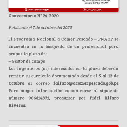
Convocatoria N° 24-2020
Publicado el 7 de octubre del 2020
El Programa Nacional a Comer Pescado – PNACP se
encuentra en la búsqueda de un profesional para
ocupar la plaza de:
– Gestor de campo
Los ingenieros (as) interesados en la plaza deberán
remitir su currículo documentado desde el
5 al 12 de
Octubre
al correo
falfaro@acomerpescado.gob.pe
Para mayor información comunicarse al siguiente
número
966814371
, preguntar por
Fidel Alfaro
Riveros
.