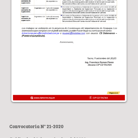
Convocatoria N° 21-2020