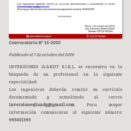
Convocatoria N° 25-2020
Publicado el 7 de octubre del 2020
INVERSIONES JLANDY E.I.R.L. se encuentra en la
búsqueda de un profesional en la siguiente
especialidad:
Los ingenieros deberán remitir su currículo
documentado y actualizado al correo
inversionesjlandy@gmail.com
Para mayor
información comunicarse al siguiente número:
993051393