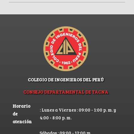
COLEGIO DE INGENIEROS DEL PERÚ
CONSEJO DEPARTAMENTAL DE TACNA
Horario
: Lunes a Viernes : 09:00 - 1:00 p. m. y
de
4:00 - 8:00 p. m.
atención
Sábados : 09:00 - 12:00 m.