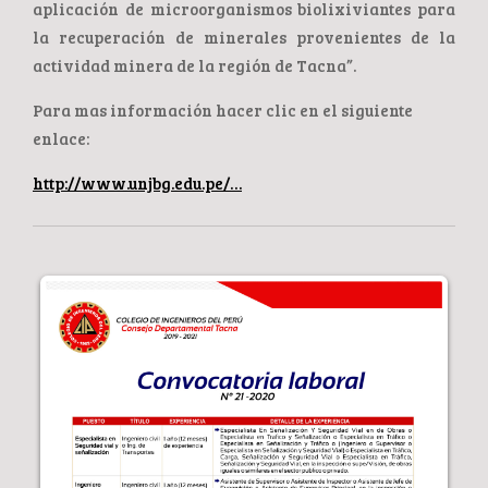
aplicación de microorganismos biolixiviantes para
la recuperación de minerales provenientes de la
actividad minera de la región de Tacna”.
Para mas información hacer clic en el siguiente
enlace:
http://www.unjbg.edu.pe/…