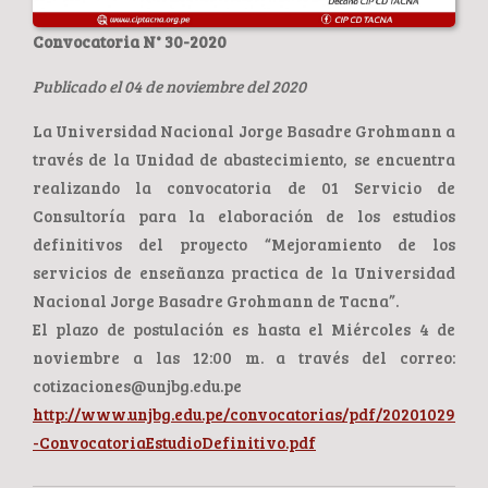
Convocatoria N° 30-2020
Publicado el 04 de noviembre del 2020
La Universidad Nacional Jorge Basadre Grohmann a
través de la Unidad de abastecimiento, se encuentra
realizando la convocatoria de 01 Servicio de
Consultoría para la elaboración de los estudios
definitivos del proyecto “Mejoramiento de los
servicios de enseñanza practica de la Universidad
Nacional Jorge Basadre Grohmann de Tacna”.
El plazo de postulación es hasta el Miércoles 4 de
noviembre a las 12:00 m. a través del correo:
cotizaciones@unjbg.edu.pe
http://www.unjbg.edu.pe/convocatorias/pdf/20201029
-ConvocatoriaEstudioDefinitivo.pdf