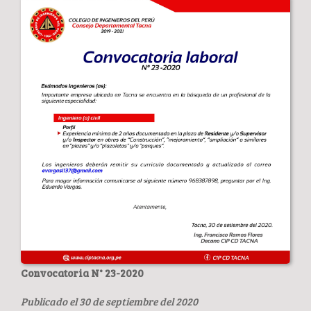
Convocatoria N° 23-2020
Publicado el 30 de septiembre del 2020