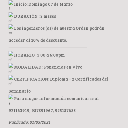
Inicio: Domingo 07 de Marzo
DURACIÓN : 2 meses
Los ingenieros (as) de nuestra Orden podrán
acceder al 10% de descuento.
——————————————————-
HORARIO : 3:00 a 6:00pm
MODALIDAD : Ponencias en Vivo
CERTIFICACION: Diploma + 2 Certificados del
Seminario
Para mayor información comunicarse al
921163919, 987891967, 925187688
Publicado: 01/03/2021