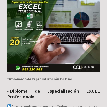
Diplomado de Especialización Online
«Diploma de Especialización EXCEL
Profesional»
Los miembros de nuestra Orden que se encuentren