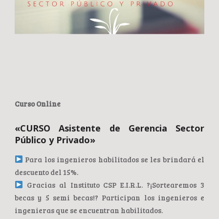
Curso Online
«CURSO Asistente de Gerencia Sector
Público y Privado»
Para los ingenieros habilitados se les brindará el
descuento del 15%.
Gracias al Instituto CSP E.I.R.L. ?¡Sortearemos 3
becas y 5 semi becas!? Participan los ingenieros e
ingenieras que se encuentran habilitados.