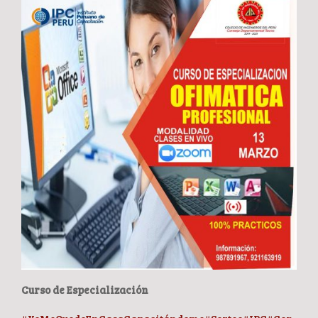
Curso de Especialización