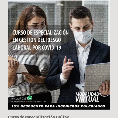
Curso de Especialización Online