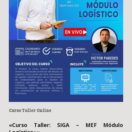
Curso Taller Online
«Curso Taller: SIGA – MEF Módulo
Logístico»»