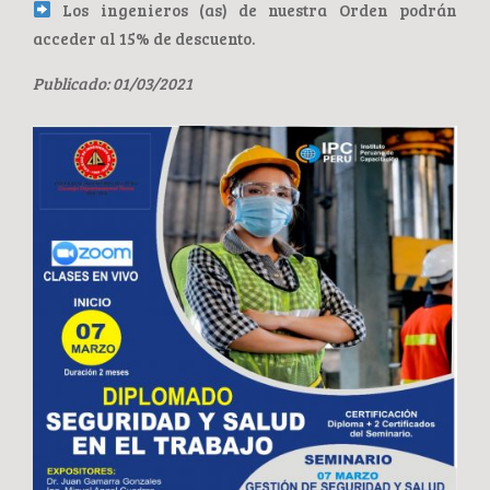
Los ingenieros (as) de nuestra Orden podrán
acceder al 15% de descuento.
Publicado: 01/03/2021