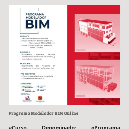
Programa Modelador BIM Online
«Curso Denominado: «Programa