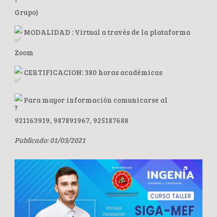
Grupo)
MODALIDAD : Virtual a través de la plataforma
Zoom
CERTIFICACION: 380 horas académicas
Para mayor información comunicarse al
921163919, 987891967, 925187688
Publicado: 01/03/2021