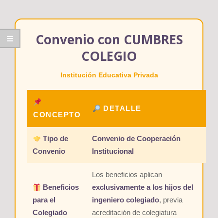
Convenio con CUMBRES
COLEGIO
Institución Educativa Privada
DETALLE
CONCEPTO
Tipo de
Convenio de Cooperación
Convenio
Institucional
Los beneficios aplican
Beneficios
exclusivamente a los hijos del
para el
ingeniero colegiado
, previa
Colegiado
acreditación de colegiatura