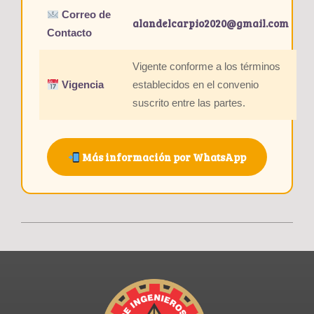
Correo de
alandelcarpio2020@gmail.com
Contacto
Vigente conforme a los términos
Vigencia
establecidos en el convenio
suscrito entre las partes.
Más información por WhatsApp