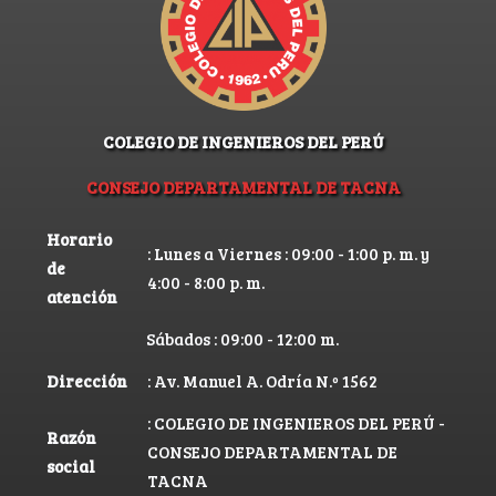
COLEGIO DE INGENIEROS DEL PERÚ
CONSEJO DEPARTAMENTAL DE TACNA
Horario
: Lunes a Viernes : 09:00 - 1:00 p. m. y
de
4:00 - 8:00 p. m.
atención
Sábados : 09:00 - 12:00 m.
Dirección
: Av. Manuel A. Odría N.º 1562
: COLEGIO DE INGENIEROS DEL PERÚ -
Razón
CONSEJO DEPARTAMENTAL DE
social
TACNA