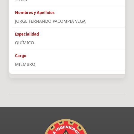
JORGE FERNANDO PACOMPIA VEGA
QUÍMICO
MIEMBRO