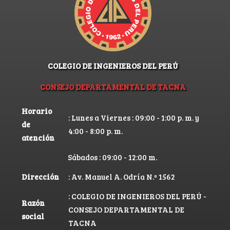
COLEGIO DE INGENIEROS DEL PERÚ
CONSEJO DEPARTAMENTAL DE TACNA
Horario
: Lunes a Viernes : 09:00 - 1:00 p. m. y
de
4:00 - 8:00 p. m.
atención
Sábados : 09:00 - 12:00 m.
Dirección
: Av. Manuel A. Odría N.º 1562
: COLEGIO DE INGENIEROS DEL PERÚ -
Razón
CONSEJO DEPARTAMENTAL DE
social
TACNA