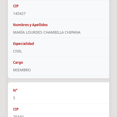
145427
MARÍA LOURDES CHAMBILLA CHIPANA
CIVIL
MIEMBRO
5
76340