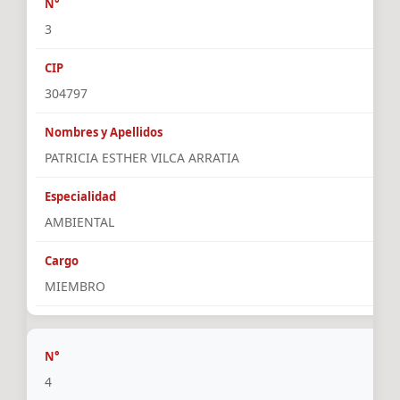
3
304797
PATRICIA ESTHER VILCA ARRATIA
AMBIENTAL
MIEMBRO
4