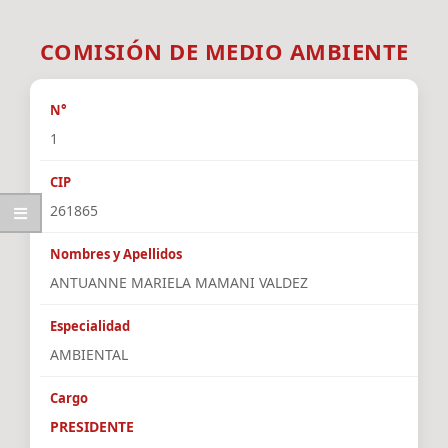
COMISIÓN DE MEDIO AMBIENTE
1
261865
ANTUANNE MARIELA MAMANI VALDEZ
AMBIENTAL
PRESIDENTE