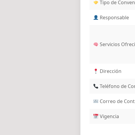
Tipo de Conven
Responsable
Servicios Ofrec
Dirección
Teléfono de Co
Correo de Cont
Vigencia