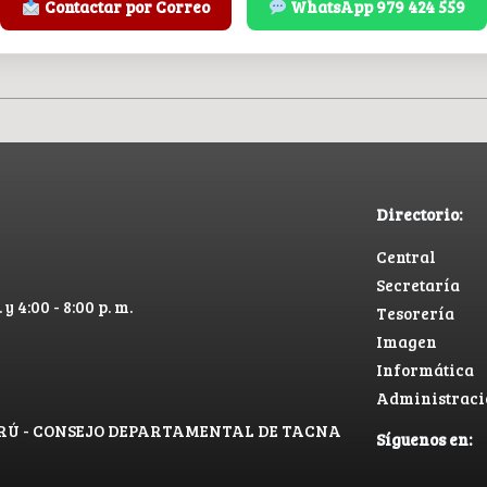
Contactar por Correo
WhatsApp 979 424 559
Directorio:
Central
Secretaría
 y 4:00 - 8:00 p. m.
Tesorería
Imagen
Informática
Administraci
PERÚ - CONSEJO DEPARTAMENTAL DE TACNA
Síguenos en: