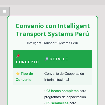
Convenio con Intelligent
Transport Systems Perú
Intelligent Transport Systems Perú
DETALLE
CONCEPTO
Tipo de
Convenio de Cooperación
Convenio
Interinstitucional
•
03 becas completas
para
programas de capacitación
•
05 semibecas
para