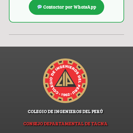
Contactar por WhatsApp
COLEGIO DE INGENIEROS DEL PERÚ
CONSEJO DEPARTAMENTAL DE TACNA