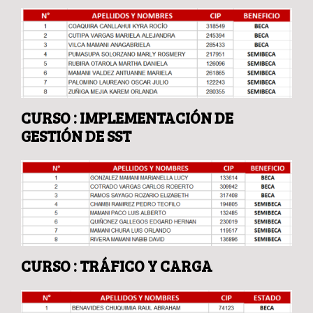
CURSO : IMPLEMENTACIÓN DE
GESTIÓN DE SST
CURSO : TRÁFICO Y CARGA