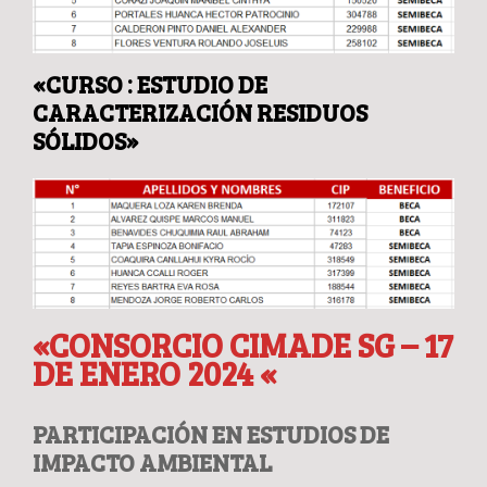
«CURSO : ESTUDIO DE
CARACTERIZACIÓN RESIDUOS
SÓLIDOS»
«CONSORCIO CIMADE SG – 17
DE ENERO 2024 «
PARTICIPACIÓN EN ESTUDIOS DE
IMPACTO AMBIENTAL