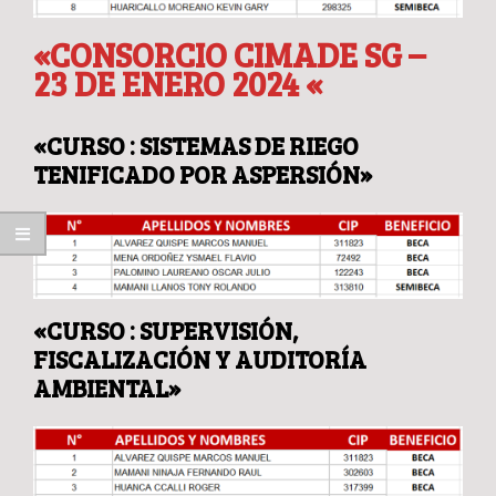
«CONSORCIO CIMADE SG –
23 DE ENERO 2024 «
«CURSO : SISTEMAS DE RIEGO
TENIFICADO POR ASPERSIÓN»
«CURSO : SUPERVISIÓN,
FISCALIZACIÓN Y AUDITORÍA
AMBIENTAL»