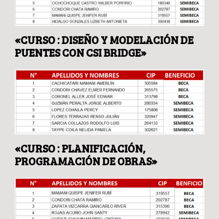
«CURSO : DISEÑO Y MODELACIÓN DE
PUENTES CON CSI BRIDGE»
«CURSO : PLANIFICACIÓN,
PROGRAMACIÓN DE OBRAS»