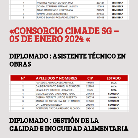
«CONSORCIO CIMADE SG –
05 DE ENERO 2024 «
DIPLOMADO : ASISTENTE TÉCNICO EN
OBRAS
DIPLOMADO : GESTIÓN DE LA
CALIDAD E INOCUIDAD ALIMENTARIA