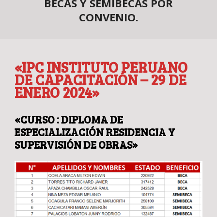
BECAS Y SEMIBECAS POR
CONVENIO.
«IPC INSTITUTO PERUANO
DE CAPACITACIÓN – 29 DE
ENERO 2024»
«CURSO : DIPLOMA DE
ESPECIALIZACIÓN RESIDENCIA Y
SUPERVISIÓN DE OBRAS»