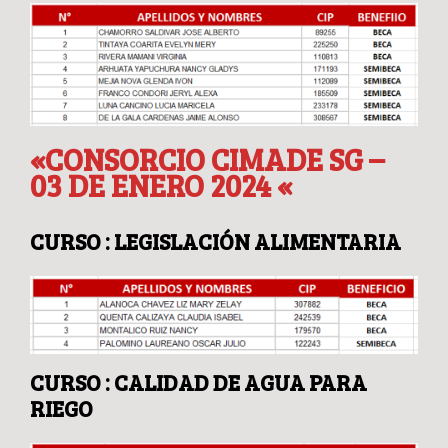
«CONSORCIO CIMADE SG –
03 DE ENERO 2024 «
CURSO : LEGISLACIÓN ALIMENTARIA
CURSO : CALIDAD DE AGUA PARA
RIEGO