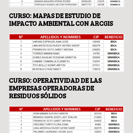
CURSO: MAPAS DE ESTUDIO DE
IMPACTO AMBIENTAL CON ARCGIS
CURSO: OPERATIVIDAD DE LAS
EMPRESAS OPERADORAS DE
RESIDUOS SÓLIDOS