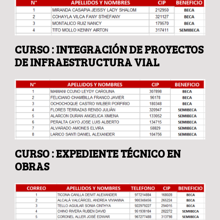
CURSO : INTEGRACIÓN DE PROYECTOS
DE INFRAESTRUCTURA VIAL
CURSO : EXPEDIENTE TÉCNICO EN
OBRAS