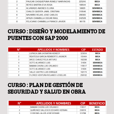
CURSO : DISEÑO Y MODELAMIENTO DE
PUENTES CON SAP 2000
CURSO : PLAN DE GESTIÓN DE
SEGURIDAD Y SALUD EN OBRA